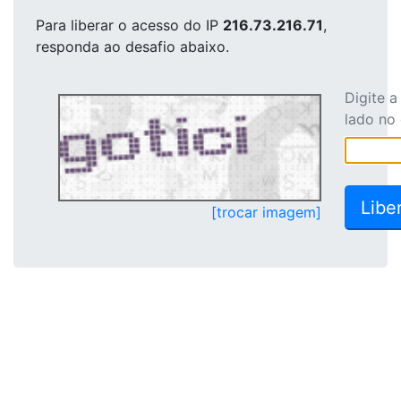
Para liberar o acesso
do IP
216.73.216.71
,
responda ao desafio abaixo.
Digite 
lado no
[trocar imagem]