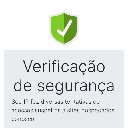
Verificação
de segurança
Seu IP fez diversas tentativas de
acessos suspeitos a sites hospedados
conosco.