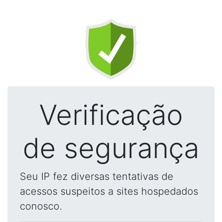
Verificação
de segurança
Seu IP fez diversas tentativas de
acessos suspeitos a sites hospedados
conosco.