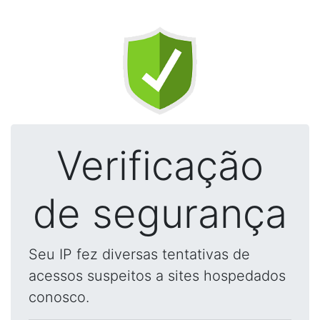
Verificação
de segurança
Seu IP fez diversas tentativas de
acessos suspeitos a sites hospedados
conosco.