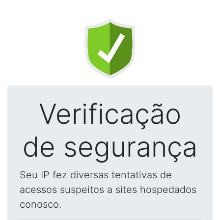
Verificação
de segurança
Seu IP fez diversas tentativas de
acessos suspeitos a sites hospedados
conosco.