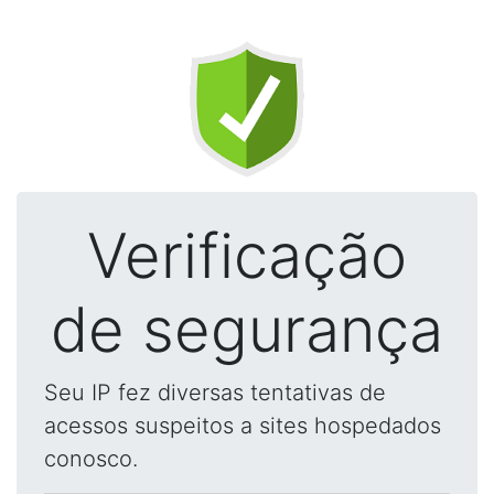
Verificação
de segurança
Seu IP fez diversas tentativas de
acessos suspeitos a sites hospedados
conosco.